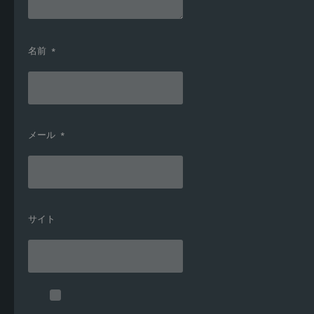
名前
*
メール
*
サイト