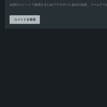
次回のコメントで使用するためブラウザーに自分の名前、メールアド