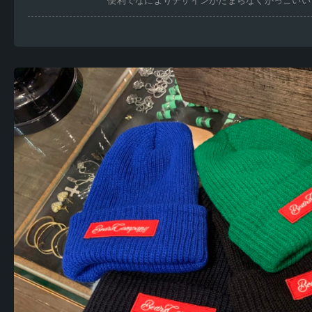
便利でなによりデザインがたまらなくかっこいい