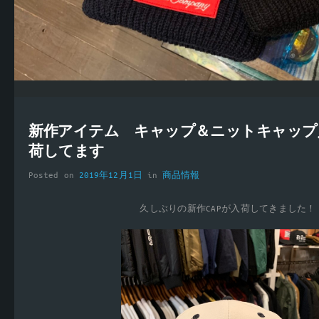
新作アイテム キャップ＆ニットキャップ
荷してます
Posted on
2019年12月1日
in
商品情報
久しぶりの新作CAPが入荷してきました！