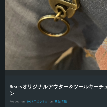
Bearsオリジナルアウター＆ツールキーチ
ン
Posted on
2019年12月5日
in
商品情報