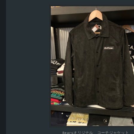
Bearsオリジナル コーチジャケット