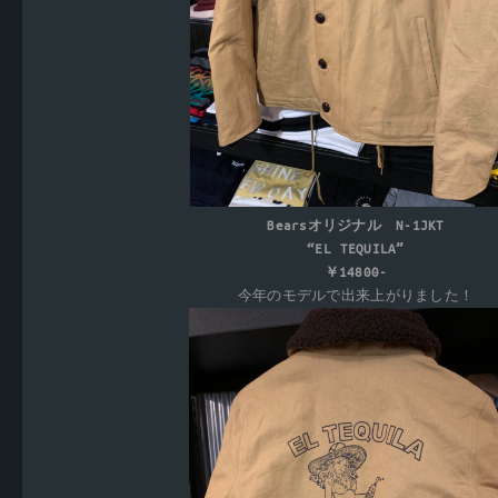
Bearsオリジナル N-1JKT
“EL TEQUILA”
￥14800-
今年のモデルで出来上がりました！