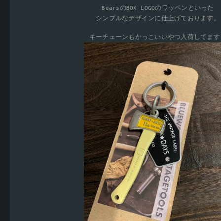
BearsのBOX LOGOのワッペンといった
シンプルなデザインに仕上げております。
キーチェーンもかっこいいやつ入荷してます