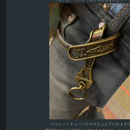
ベルトループに引っ掛けられる便利なヤツ
ウォレットチェーンやカギをぶら下げれます