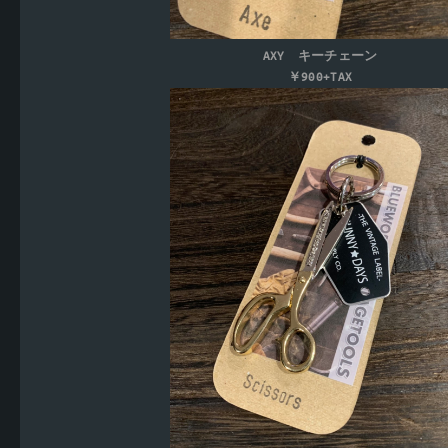
AXY キーチェーン
￥900+TAX