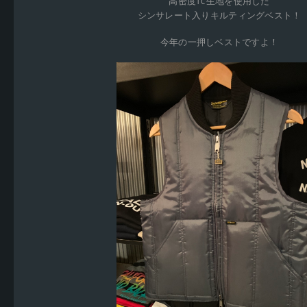
高密度TC生地を使用した
シンサレート入りキルティングベスト！
今年の一押しベストですよ！