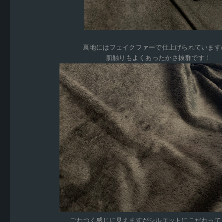
裏地にはフェイクファーで仕上げられています
肌触りもよくあったかさ抜群です！
ごわつく感じに見えますがシルエットにこだわって