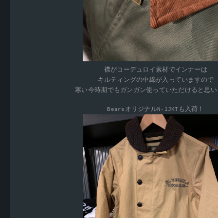
襟がコーデュロイ素材でインナーは
キルティングの中綿が入っていますので
寒い今時期でもガンガン使っていただけると思い
BearsオリジナルN-1JKTも入荷！