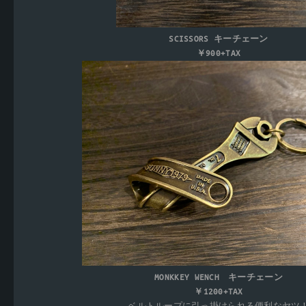
SCISSORS キーチェーン
￥900+TAX
MONKKEY WENCH キーチェーン
￥1200+TAX