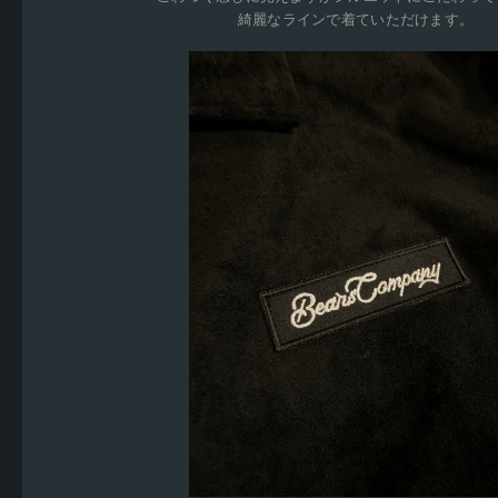
綺麗なラインで着ていただけます。