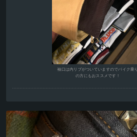
袖口は内リブがついていますのでバイク乗
の方にもおススメです！