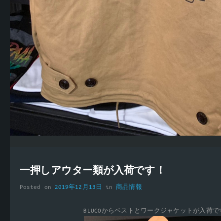
一押しアウター類が入荷です！
Posted on
2019年12月13日
in
商品情報
BLUCOからベストとワークジャケットが入荷で