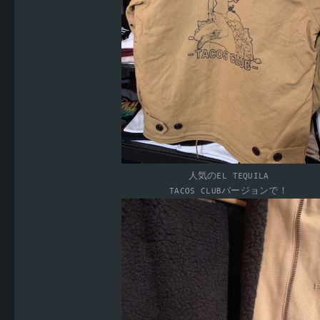
人気のEL TEQUILA
TACOS CLUBバージョンで！