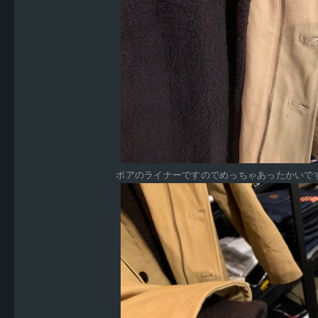
ボアのライナーですのでめっちゃあったかいです