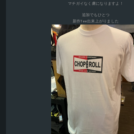
マチガイなく虜になりますよ！
追加でもひとつ
新作Tee出来上がりました