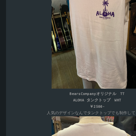
BearsCompanyオリジナル TT
ALOHA タンクトップ WHT
￥2500-
人気のデザインなんでタンクトップでも制作して