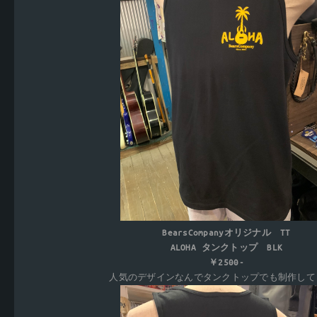
BearsCompanyオリジナル TT
ALOHA タンクトップ BLK
￥2500-
人気のデザインなんでタンクトップでも制作して