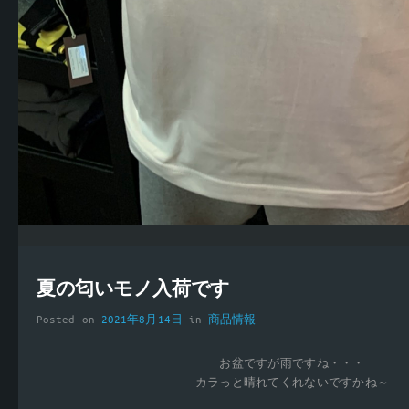
夏の匂いモノ入荷です
Posted on
2021年8月14日
in
商品情報
お盆ですが雨ですね・・・
カラっと晴れてくれないですかね～