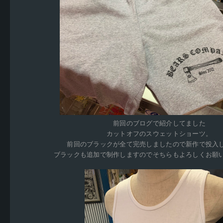
前回のブログで紹介してました
カットオフのスウェットショーツ。
前回のブラックが全て完売しましたので新作で投入
ブラックも追加で制作しますのでそちらもよろしくお願