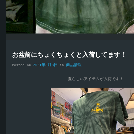
お盆前にちょくちょくと入荷してます！
Posted on
2021年8月8日
in
商品情報
夏らしいアイテムが入荷です！