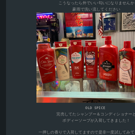
こうなったら外でいい匂いになりませんか
豪雨で洗い流してください
OLD SPICE
完売してたシャンプー＆コンディショナー
ボディーソープが入荷してきました！
一押しの香りで入荷してますので是非一度試してみて