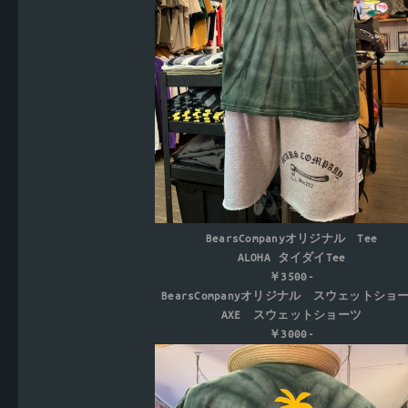
BearsCompanyオリジナル Tee
ALOHA タイダイTee
￥3500-
BearsCompanyオリジナル スウェットショ
AXE スウェットショーツ
￥3000-