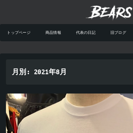
トップページ
商品情報
代表の日記
旧ブログ
月別: 2021年8月