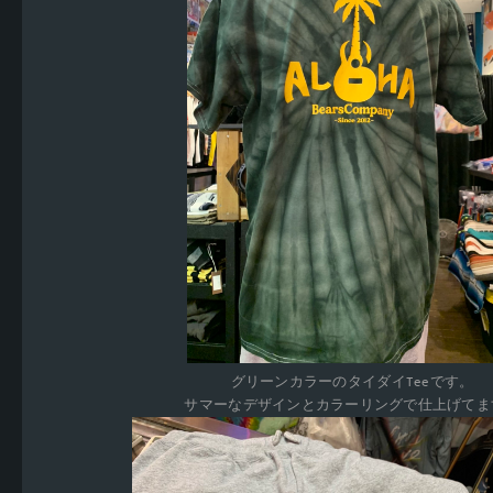
グリーンカラーのタイダイTeeです。
サマーなデザインとカラーリングで仕上げてま