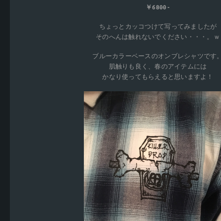
￥6800-
ちょっとカッコつけて写ってみましたが
そのへんは触れないでください・・・。ｗ
ブルーカラーベースのオンブレシャツです
肌触りも良く、春のアイテムには
かなり使ってもらえると思いますよ！