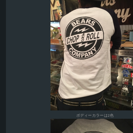
ボディーカラーは2色