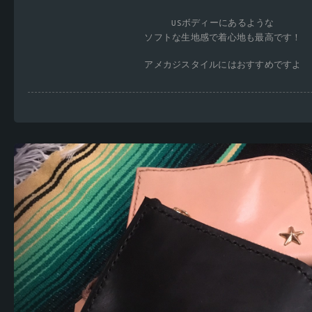
USボディーにあるような
ソフトな生地感で着心地も最高です！
アメカジスタイルにはおすすめですよ