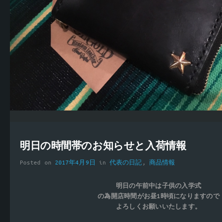
明日の時間帯のお知らせと入荷情報
Posted on
2017年4月9日
in
代表の日記
,
商品情報
明日の午前中は子供の入学式
の為開店時間がお昼1時頃になりますので
よろしくお願いいたします。