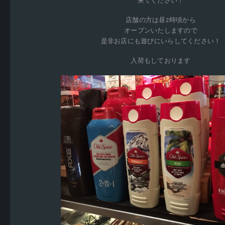
来てください！
店舗の方は昼2時頃から
オープンいたしますので
是非お店にも遊びにいらしてください！
入荷もしております