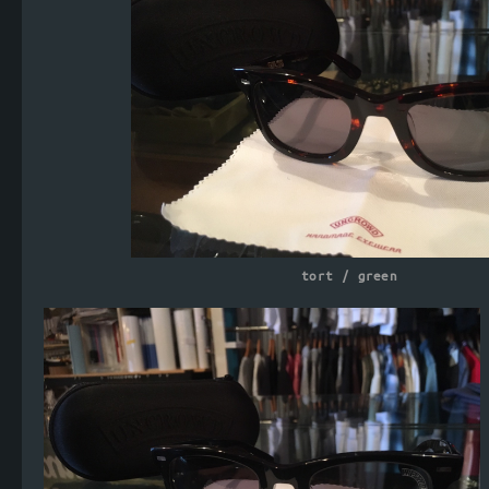
tort / green