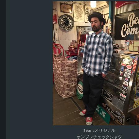
Bearsオリジナル
オンブレチェックシャツ