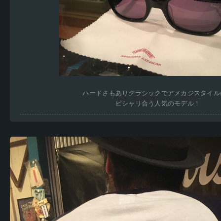
ハードさもありクラシックでアメカジスタイル
ピシャリ合う人気のモデル！