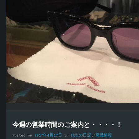
今週の営業時間のご案内と・・・・！
Posted on
2017年4月17日
in
代表の日記
,
商品情報