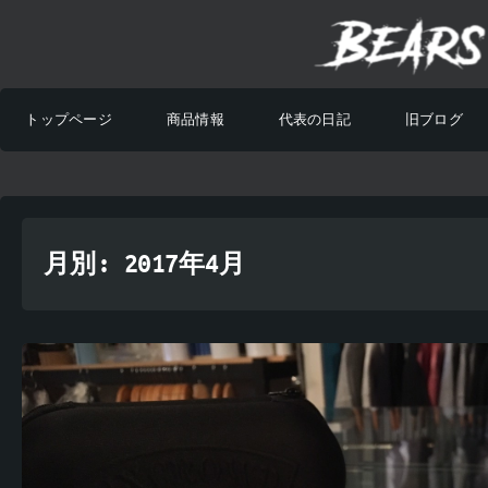
トップページ
商品情報
代表の日記
旧ブログ
月別: 2017年4月