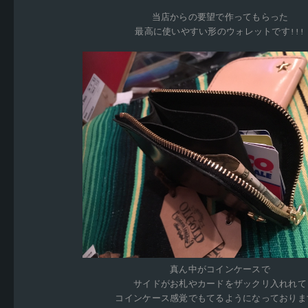
当店からの要望で作ってもらった
最高に使いやすい形のウォレットです!!!
真ん中がコインケースで
サイドがお札やカードをザックリ入れれて
コインケース感覚でもてるようになっておりま