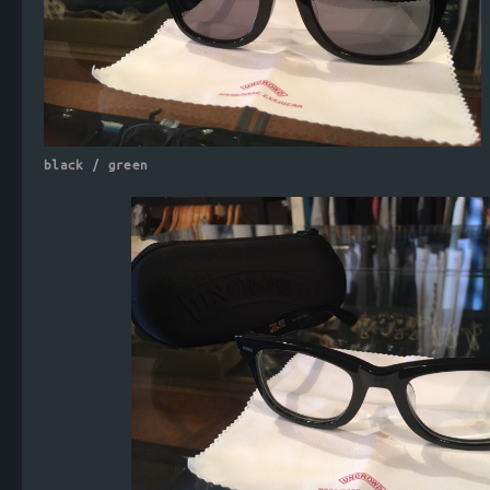
black / green