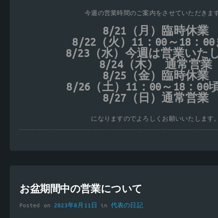
今週の営業時間のご案内をさせていただきま
8/21（月）臨時休業
8/22（火）11：00～18：0
8/23（水）今週は営業いた
8/24（木) 通常営業
8/25（金）臨時休業
8/26（土）11：00～18：0
8/27（日）通常営業
になりますのでよろしくお願いいたします
お盆期間中の営業について
Posted on
2023年8月11日
in
代表の日記