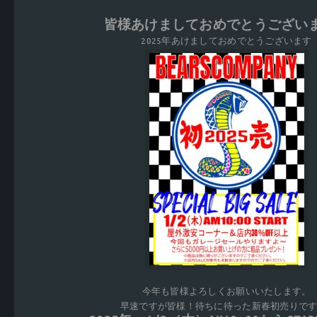
皆様あけましておめでとうござい
2025年あけましておめでとうございます
今年も皆様よろしくお願いいたします。
早速ですが皆様！待ちに待った新春初売りです!