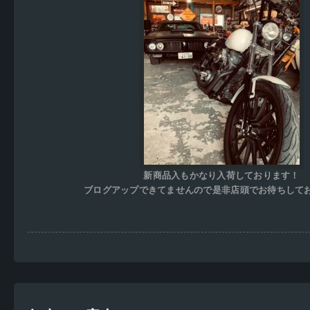
新商品入もかなり入荷しております！
ブログアップできてませんので是非店頭でお待ちして