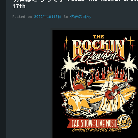
17th
Posted on
2022年10月8日
in
代表の日記