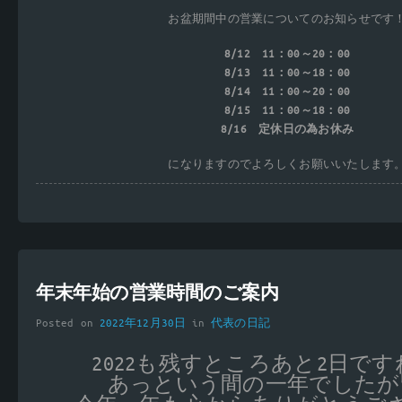
お盆期間中の営業についてのお知らせです
8/12 11：00～20：00
8/13 11：00～18：00
8/14 11：00～20：00
8/15 11：00～18：00
8/16 定休日の為お休み
になりますのでよろしくお願いいたします
年末年始の営業時間のご案内
Posted on
2022年12月30日
in
代表の日記
2022も残すところあと2日で
あっという間の一年でしたが