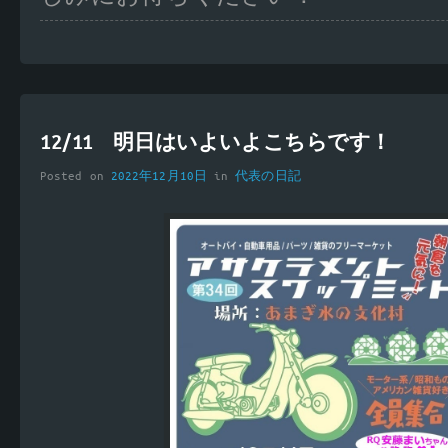
12/11 明日はいよいよこちらです！
Posted on
2022年12月10日
in
代表の日記