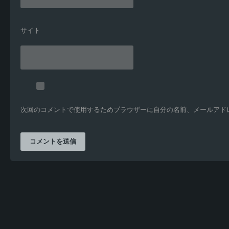
サイト
次回のコメントで使用するためブラウザーに自分の名前、メールアド