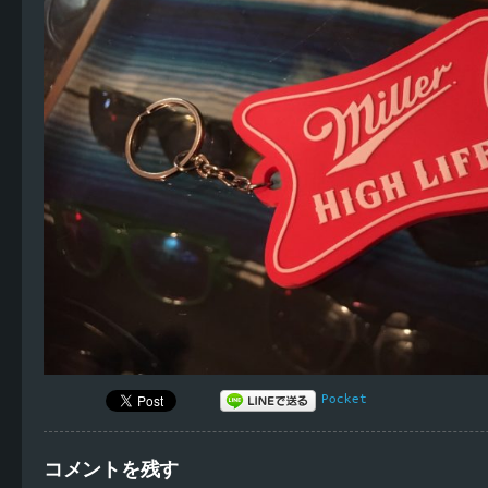
Pocket
コメントを残す