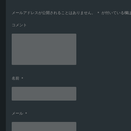
メールアドレスが公開されることはありません。
*
が付いている欄
コメント
名前
*
メール
*