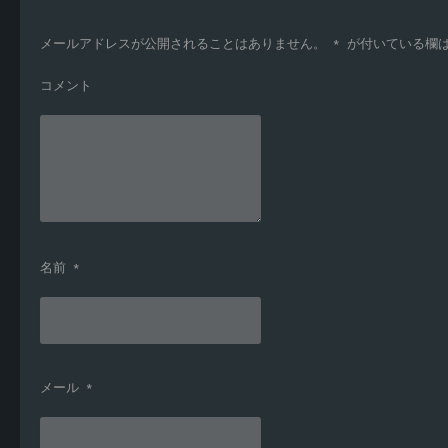
メールアドレスが公開されることはありません。
*
が付いている欄
コメント
名前
*
メール
*