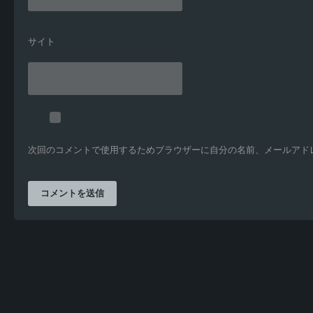
サイト
次回のコメントで使用するためブラウザーに自分の名前、メールアド