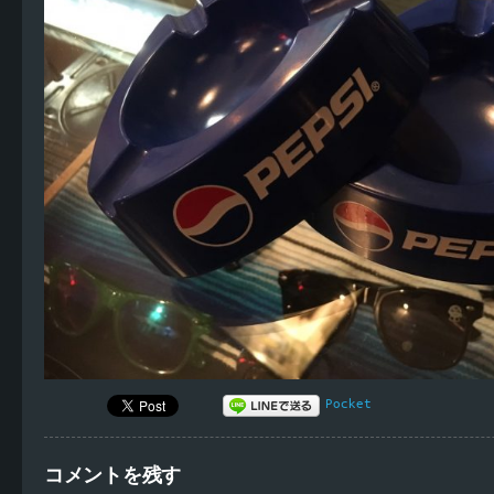
Pocket
コメントを残す