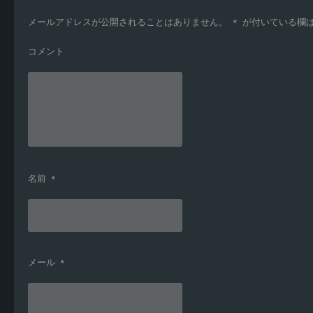
メールアドレスが公開されることはありません。
*
が付いている欄
コメント
名前
*
メール
*