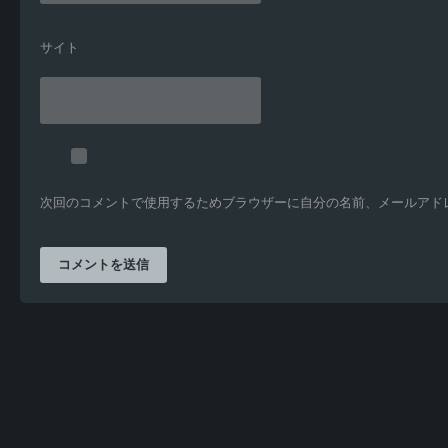
サイト
次回のコメントで使用するためブラウザーに自分の名前、メールアド