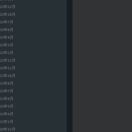
022年12月
022年10月
022年7月
022年6月
022年4月
022年3月
022年1月
021年12月
021年11月
021年10月
021年8月
021年7月
021年6月
021年5月
021年4月
021年1月
020年12月