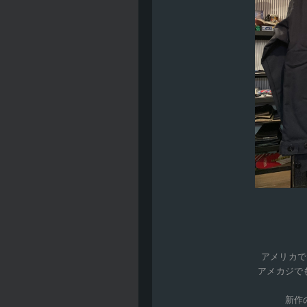
アメリカで
アメカジで
新作