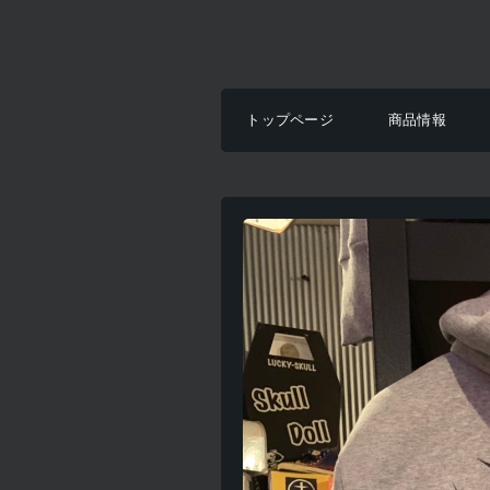
トップページ
商品情報