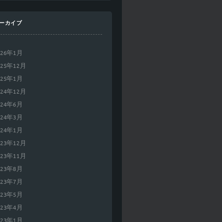
ーカイブ
026年1月
025年12月
025年1月
024年12月
024年6月
024年3月
024年1月
023年12月
023年11月
023年8月
023年7月
023年5月
023年4月
023年1月