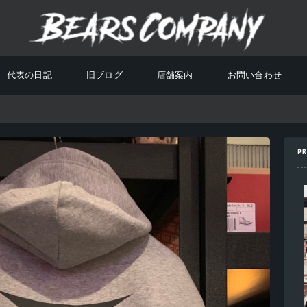
代表の日記
旧ブログ
店舗案内
お問い合わせ
PR