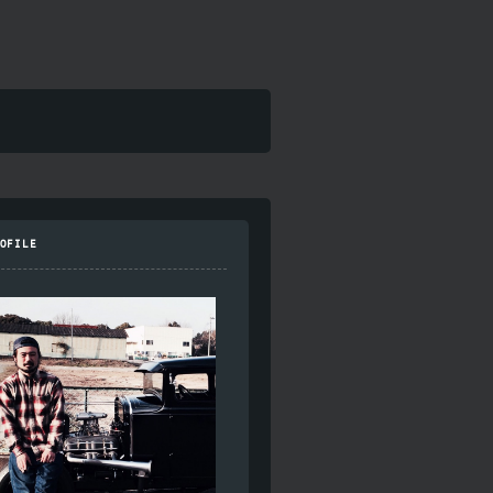
OFILE