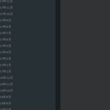
017年12月
017年11月
017年10月
017年9月
017年8月
017年7月
017年6月
017年5月
017年4月
017年3月
017年2月
017年1月
016年12月
016年11月
016年10月
016年9月
016年8月
016年7月