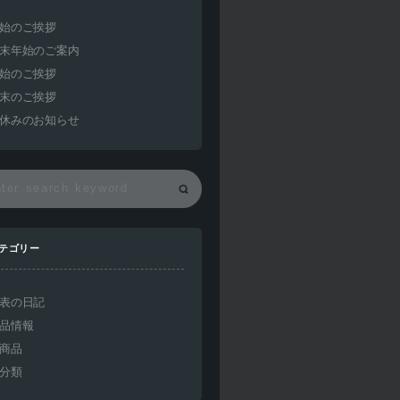
始のご挨拶
末年始のご案内
始のご挨拶
末のご挨拶
休みのお知らせ
テゴリー
表の日記
品情報
商品
分類