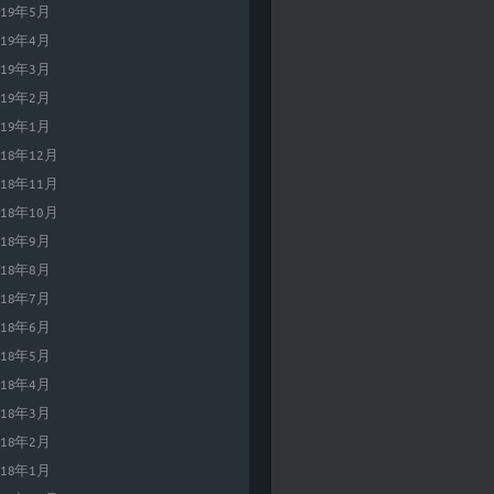
019年5月
019年4月
019年3月
019年2月
019年1月
018年12月
018年11月
018年10月
018年9月
018年8月
018年7月
018年6月
018年5月
018年4月
018年3月
018年2月
018年1月