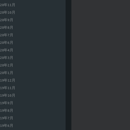
020年11月
020年10月
020年9月
020年8月
020年7月
020年6月
020年4月
020年3月
020年2月
020年1月
019年12月
019年11月
019年10月
019年9月
019年8月
019年7月
019年6月