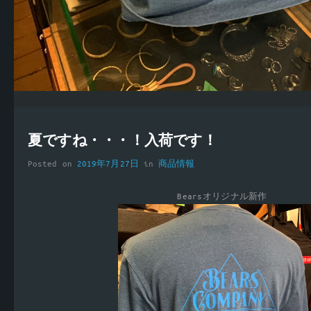
夏ですね・・・！入荷です！
Posted on
2019年7月27日
in
商品情報
Bearsオリジナル新作