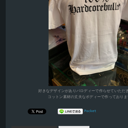
好きなデザインがありパロディーで作らせていただ
コットン素材の丈夫なボディーで作っておりま
Pocket