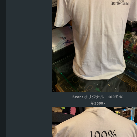
Bearsオリジナル 100％HC
￥3500-