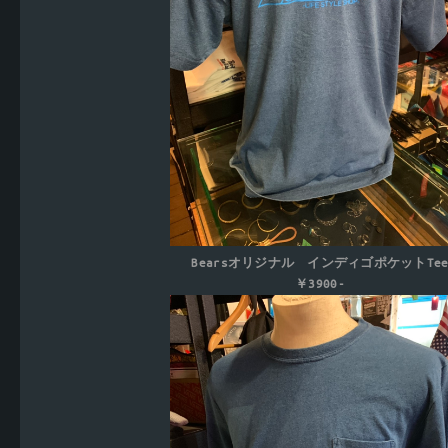
Bearsオリジナル インディゴポケットTe
￥3900-