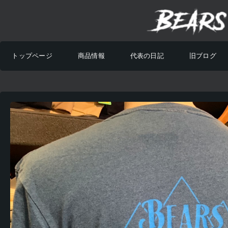
トップページ
商品情報
代表の日記
旧ブログ