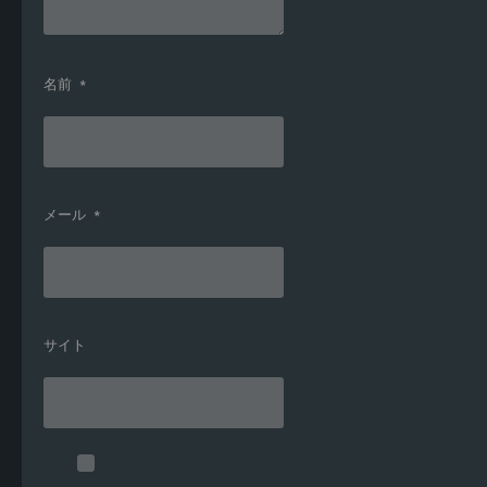
名前
*
メール
*
サイト