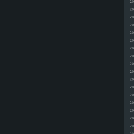
2
2
2
2
2
2
2
2
2
2
2
2
2
2
2
2
2
2