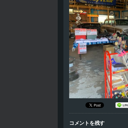
コメントを残す