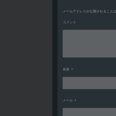
メールアドレスが公開されること
コメント
名前
*
メール
*