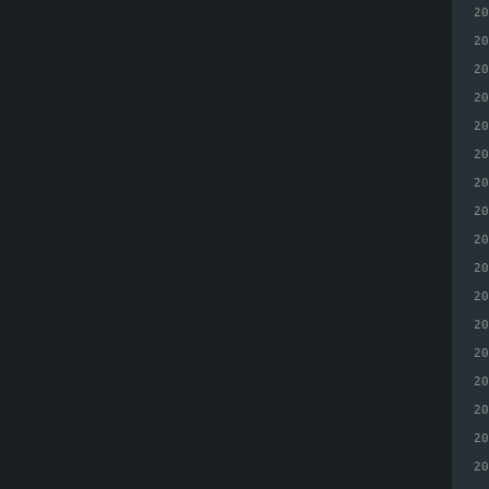
2
2
2
2
2
2
2
2
2
2
2
2
2
2
2
2
2