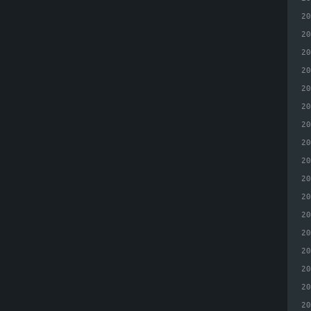
2
2
2
2
2
2
2
2
2
2
2
2
2
2
2
2
2