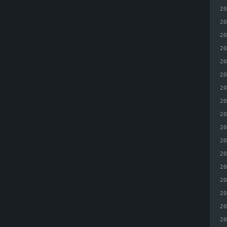
2
2
2
2
2
2
2
2
2
2
2
2
2
2
2
2
2