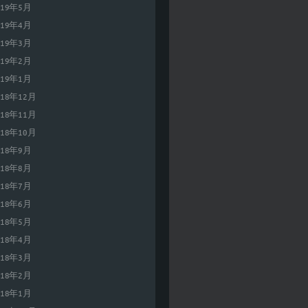
019年5月
019年4月
019年3月
019年2月
019年1月
018年12月
018年11月
018年10月
018年9月
018年8月
018年7月
018年6月
018年5月
018年4月
018年3月
018年2月
018年1月