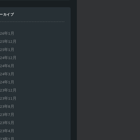
ーカイブ
026年1月
025年12月
025年1月
024年12月
024年6月
024年3月
024年1月
023年12月
023年11月
023年8月
023年7月
023年5月
023年4月
023年1月