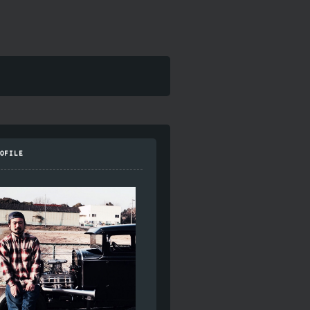
OFILE