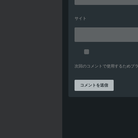
サイト
次回のコメントで使用するためブ