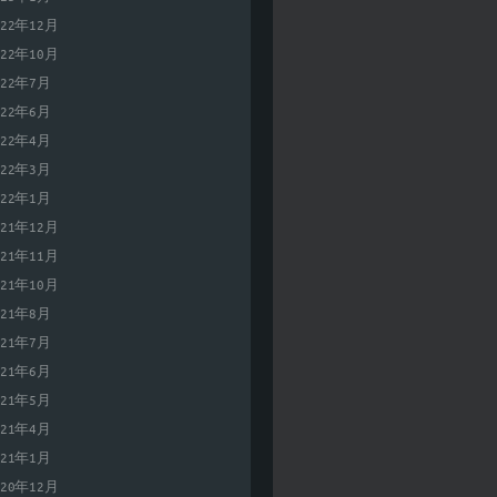
022年12月
022年10月
022年7月
022年6月
022年4月
022年3月
022年1月
021年12月
021年11月
021年10月
021年8月
021年7月
021年6月
021年5月
021年4月
021年1月
020年12月