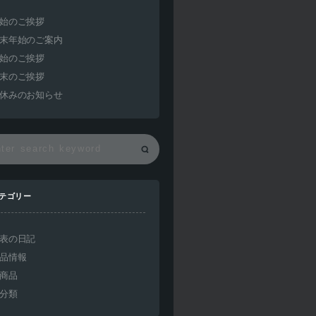
始のご挨拶
末年始のご案内
始のご挨拶
末のご挨拶
休みのお知らせ
テゴリー
表の日記
品情報
商品
分類