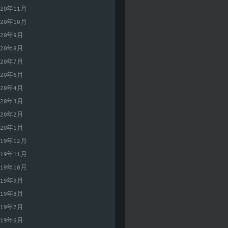
020年11月
020年10月
020年9月
020年8月
020年7月
020年6月
020年4月
020年3月
020年2月
020年1月
019年12月
019年11月
019年10月
019年9月
019年8月
019年7月
019年6月