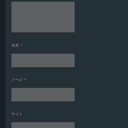
名前
*
メール
*
サイト