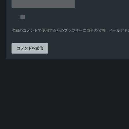
次回のコメントで使用するためブラウザーに自分の名前、メールアド