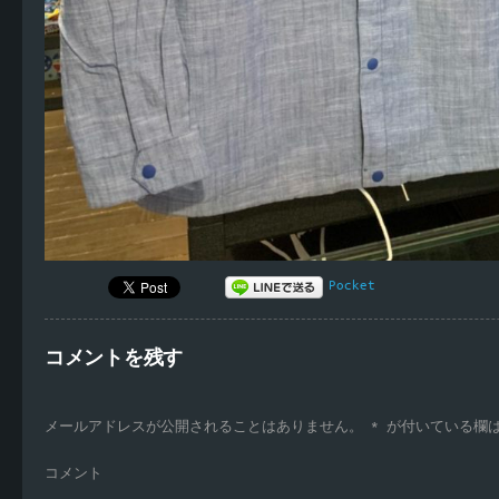
Pocket
コメントを残す
メールアドレスが公開されることはありません。
*
が付いている欄
コメント