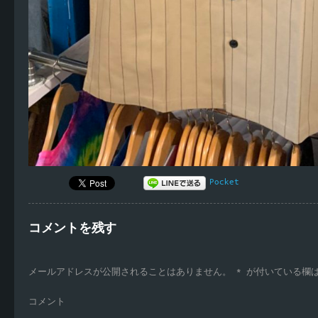
Pocket
コメントを残す
メールアドレスが公開されることはありません。
*
が付いている欄
コメント