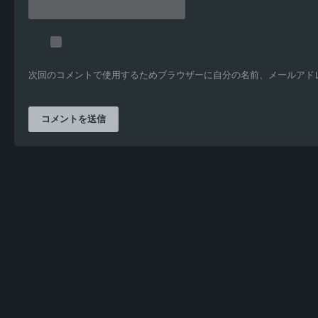
次回のコメントで使用するためブラウザーに自分の名前、メールアド