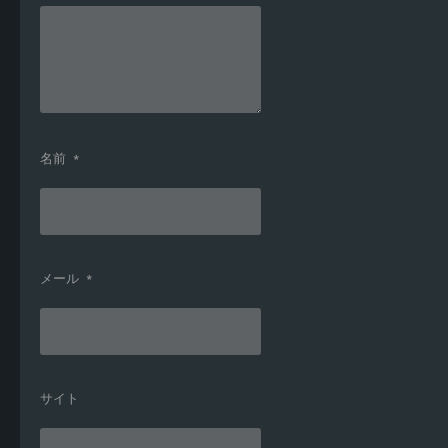
名前
*
メール
*
サイト