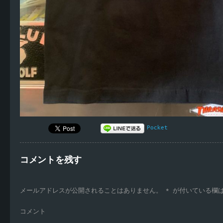
Pocket
コメントを残す
メールアドレスが公開されることはありません。
*
が付いている欄
コメント