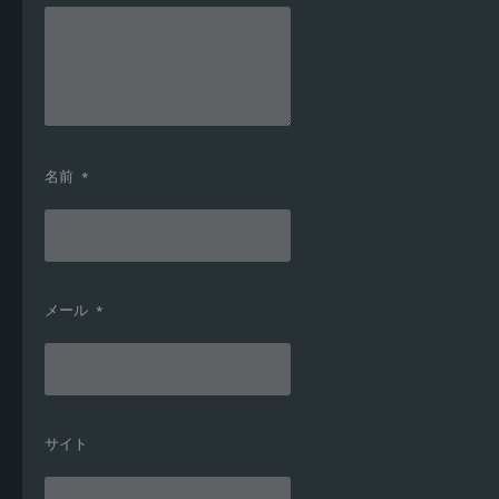
名前
*
メール
*
サイト