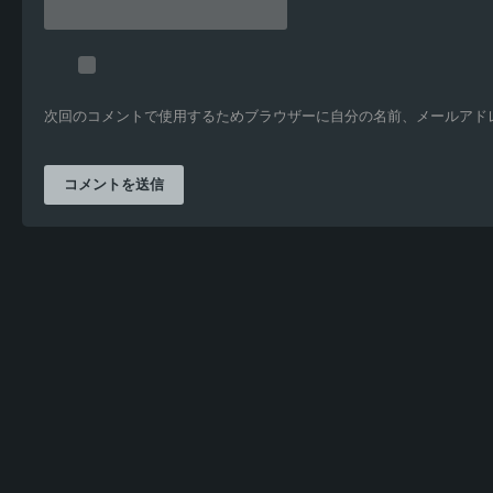
次回のコメントで使用するためブラウザーに自分の名前、メールアド