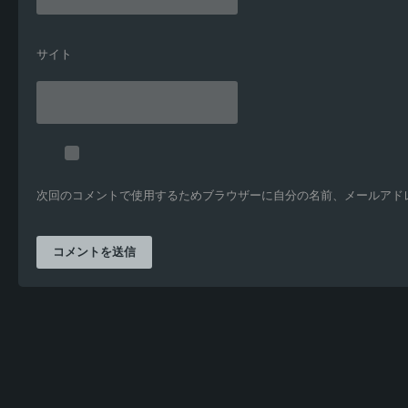
サイト
次回のコメントで使用するためブラウザーに自分の名前、メールアド