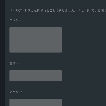
メールアドレスが公開されることはありません。
*
が付いている欄
コメント
名前
*
メール
*