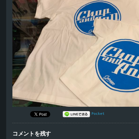
Pocket
コメントを残す