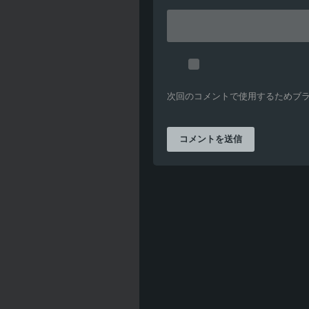
次回のコメントで使用するためブ