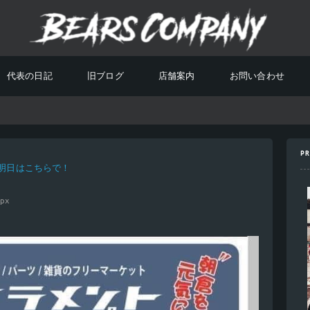
代表の日記
旧ブログ
店舗案内
お問い合わせ
PR
明日はこちらで！
0
px