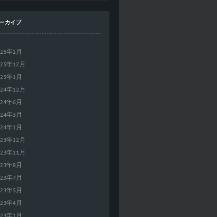
ーカイブ
026年1月
025年12月
025年1月
024年12月
024年6月
024年3月
024年1月
023年12月
023年11月
023年8月
023年7月
023年5月
023年4月
023年1月