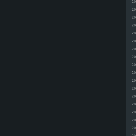
2
2
2
2
2
2
2
2
2
2
2
2
2
2
2
2
2
2