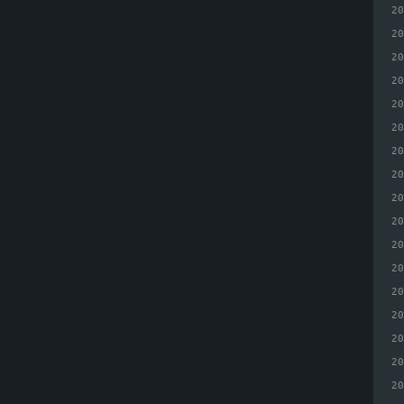
2
2
2
2
2
2
2
2
2
2
2
2
2
2
2
2
2