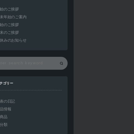
始のご挨拶
末年始のご案内
始のご挨拶
末のご挨拶
休みのお知らせ
テゴリー
表の日記
品情報
商品
分類