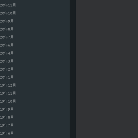
020年11月
020年10月
020年9月
020年8月
020年7月
020年6月
020年4月
020年3月
020年2月
020年1月
019年12月
019年11月
019年10月
019年9月
019年8月
019年7月
019年6月