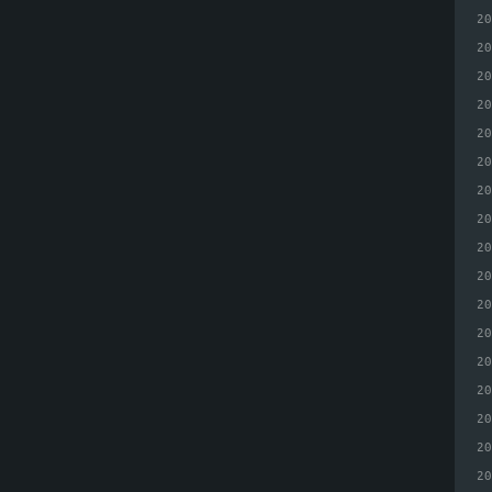
2
2
2
2
2
2
2
2
2
2
2
2
2
2
2
2
2