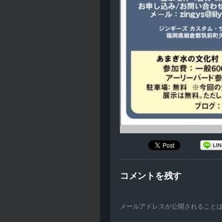
コメントを残す
メールアドレスが公開されること