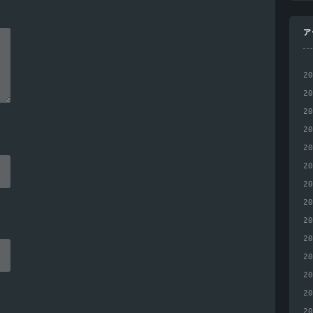
ア
2
2
2
2
2
2
2
2
2
2
2
2
2
2