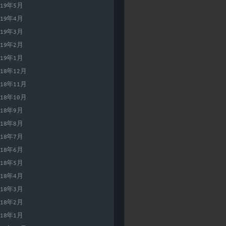
019年5月
019年4月
019年3月
019年2月
019年1月
018年12月
018年11月
018年10月
018年9月
018年8月
018年7月
018年6月
018年5月
018年4月
018年3月
018年2月
018年1月