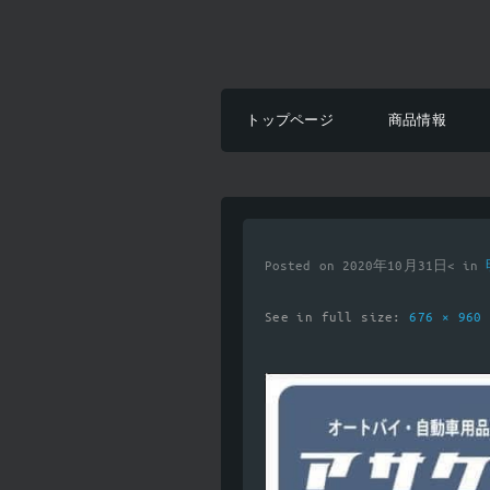
トップページ
商品情報
Posted on 2020年10月31日< in
See in full size:
676 × 96