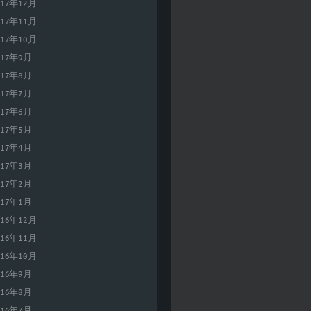
017年12月
017年11月
017年10月
017年9月
017年8月
017年7月
017年6月
017年5月
017年4月
017年3月
017年2月
017年1月
016年12月
016年11月
016年10月
016年9月
016年8月
016年7月