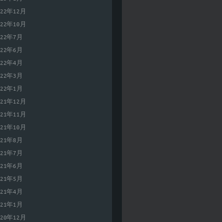
022年12月
022年10月
022年7月
022年6月
022年4月
022年3月
022年1月
021年12月
021年11月
021年10月
021年8月
021年7月
021年6月
021年5月
021年4月
021年1月
020年12月