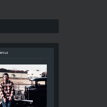
OFILE