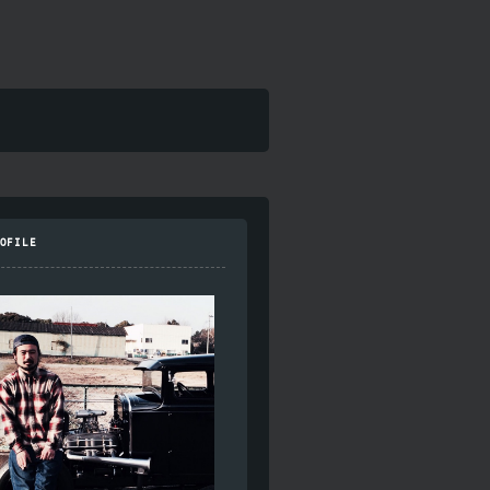
OFILE