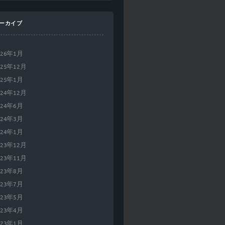
ーカイブ
026年1月
025年12月
025年1月
024年12月
024年6月
024年3月
024年1月
023年12月
023年11月
023年8月
023年7月
023年5月
023年4月
023年1月