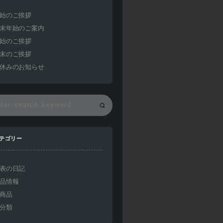
始のご挨拶
末年始のご案内
始のご挨拶
末のご挨拶
休みのお知らせ
テゴリー
表の日記
品情報
商品
分類