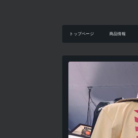
トップページ
商品情報