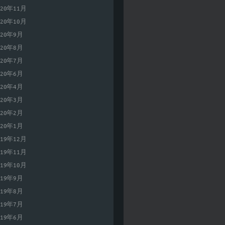
020年11月
020年10月
020年9月
020年8月
020年7月
020年6月
020年4月
020年3月
020年2月
020年1月
019年12月
019年11月
019年10月
019年9月
019年8月
019年7月
019年6月