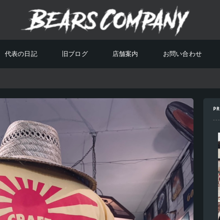
代表の日記
旧ブログ
店舗案内
お問い合わせ
PR