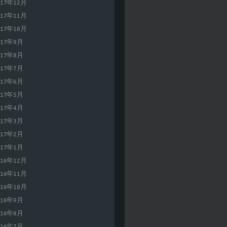
017年12月
017年11月
017年10月
017年9月
017年8月
017年7月
017年6月
017年5月
017年4月
017年3月
017年2月
017年1月
016年12月
016年11月
016年10月
016年9月
016年8月
016年7月