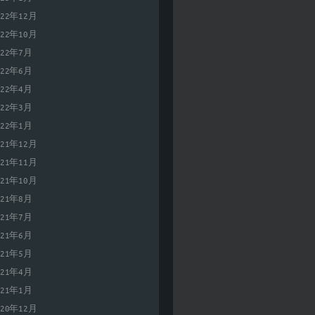
022年12月
022年10月
022年7月
022年6月
022年4月
022年3月
022年1月
021年12月
021年11月
021年10月
021年8月
021年7月
021年6月
021年5月
021年4月
021年1月
020年12月