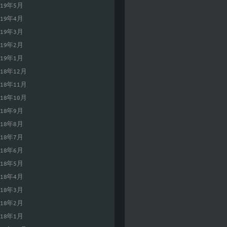
019年5月
019年4月
019年3月
019年2月
019年1月
018年12月
018年11月
018年10月
018年9月
018年8月
018年7月
018年6月
018年5月
018年4月
018年3月
018年2月
018年1月