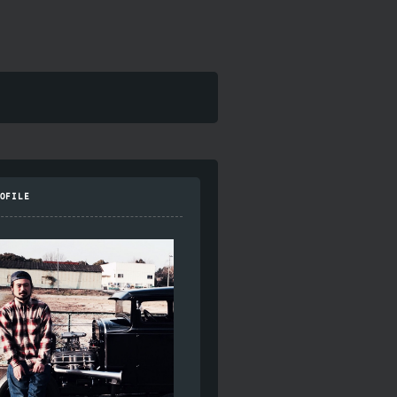
OFILE