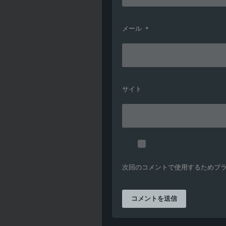
メール
*
サイト
次回のコメントで使用するためブ