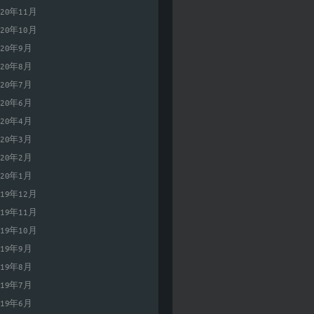
020年11月
020年10月
020年9月
020年8月
020年7月
020年6月
020年4月
020年3月
020年2月
020年1月
019年12月
019年11月
019年10月
019年9月
019年8月
019年7月
019年6月