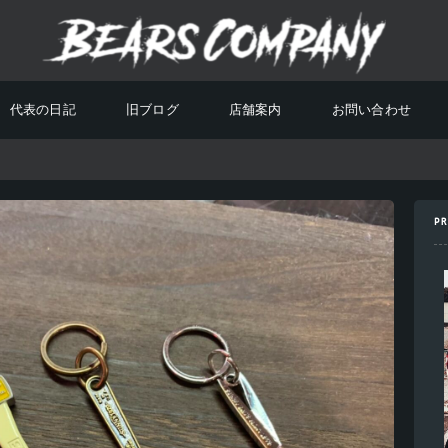
代表の日記
旧ブログ
店舗案内
お問い合わせ
PR