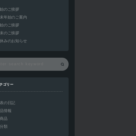
始のご挨拶
末年始のご案内
始のご挨拶
末のご挨拶
休みのお知らせ
テゴリー
表の日記
品情報
商品
分類