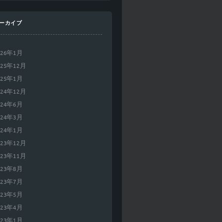
ーカイブ
026年1月
025年12月
025年1月
024年12月
024年6月
024年3月
024年1月
023年12月
023年11月
023年8月
023年7月
023年5月
023年4月
023年1月