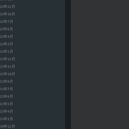
022年12月
022年10月
022年7月
022年6月
022年4月
022年3月
022年1月
021年12月
021年11月
021年10月
021年8月
021年7月
021年6月
021年5月
021年4月
021年1月
020年12月