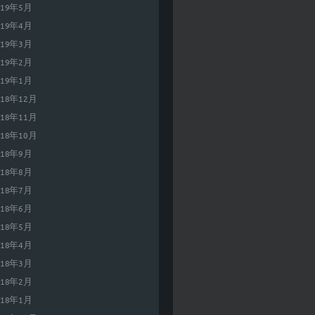
019年5月
019年4月
019年3月
019年2月
019年1月
018年12月
018年11月
018年10月
018年9月
018年8月
018年7月
018年6月
018年5月
018年4月
018年3月
018年2月
018年1月