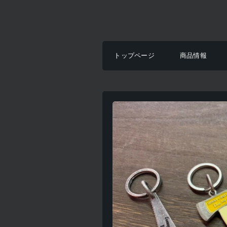
トップページ
商品情報