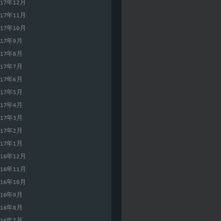
017年12月
017年11月
017年10月
017年9月
017年8月
017年7月
017年6月
017年5月
017年4月
017年3月
017年2月
017年1月
016年12月
016年11月
016年10月
016年9月
016年8月
016年7月