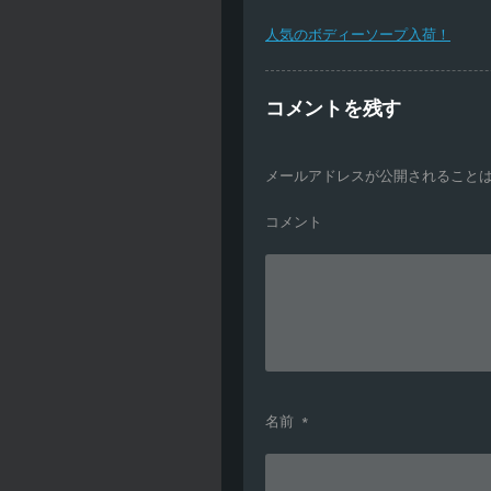
人気のボディーソープ入荷！
コメントを残す
メールアドレスが公開されること
コメント
名前
*