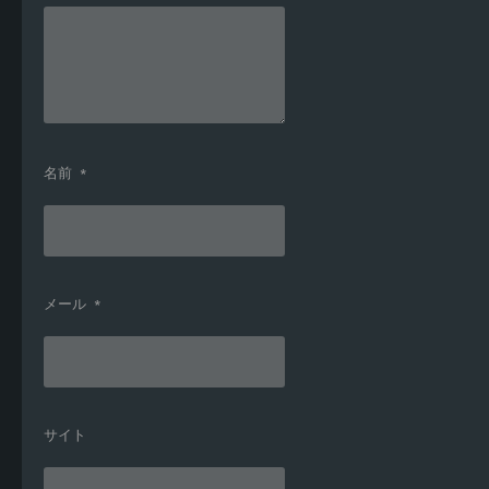
名前
*
メール
*
サイト