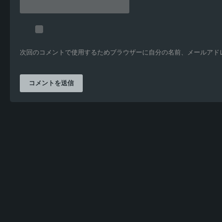
次回のコメントで使用するためブラウザーに自分の名前、メールアド