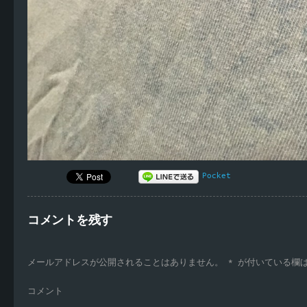
Pocket
コメントを残す
メールアドレスが公開されることはありません。
*
が付いている欄
コメント