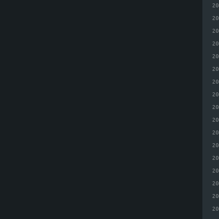
2
2
2
2
2
2
2
2
2
2
2
2
2
2
2
2
2