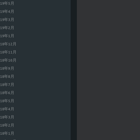
019年5月
019年4月
019年3月
019年2月
019年1月
018年12月
018年11月
018年10月
018年9月
018年8月
018年7月
018年6月
018年5月
018年4月
018年3月
018年2月
018年1月