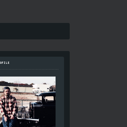
OFILE