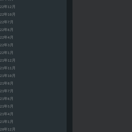
022年12月
022年10月
022年7月
022年6月
022年4月
022年3月
022年1月
021年12月
021年11月
021年10月
021年8月
021年7月
021年6月
021年5月
021年4月
021年1月
020年12月