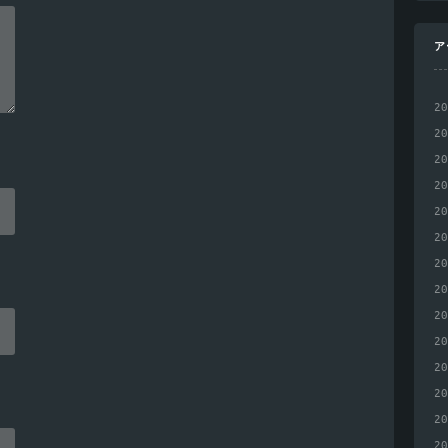
ア
2
2
2
2
2
2
2
2
2
2
2
2
2
2