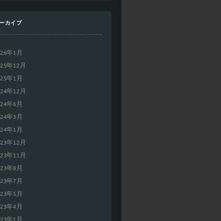
ーカイブ
026年1月
025年12月
025年1月
024年12月
024年6月
024年3月
024年1月
023年12月
023年11月
023年8月
023年7月
023年5月
023年4月
023年1月