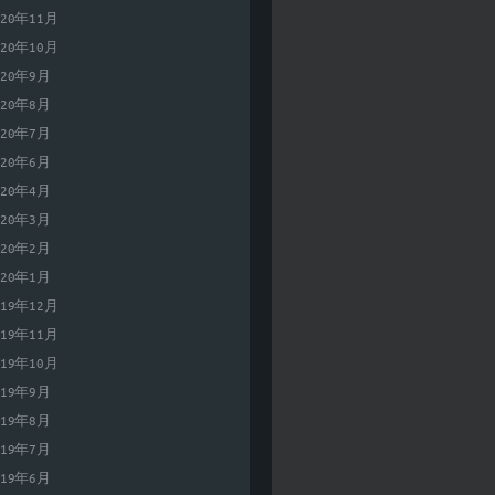
020年11月
020年10月
020年9月
020年8月
020年7月
020年6月
020年4月
020年3月
020年2月
020年1月
019年12月
019年11月
019年10月
019年9月
019年8月
019年7月
019年6月