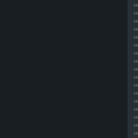
2
2
2
2
2
2
2
2
2
2
2
2
2
2
2
2
2