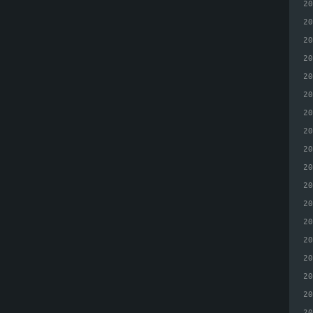
2
2
2
2
2
2
2
2
2
2
2
2
2
2
2
2
2
2