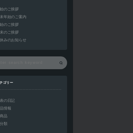
始のご挨拶
末年始のご案内
始のご挨拶
末のご挨拶
休みのお知らせ
テゴリー
表の日記
品情報
商品
分類