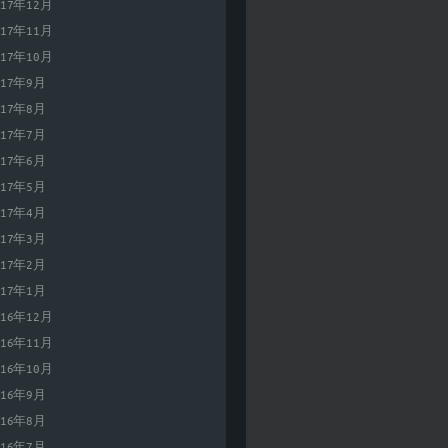
017年12月
017年11月
017年10月
017年9月
017年8月
017年7月
017年6月
017年5月
017年4月
017年3月
017年2月
017年1月
016年12月
016年11月
016年10月
016年9月
016年8月
016年7月