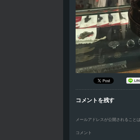
コメントを残す
メールアドレスが公開されること
コメント