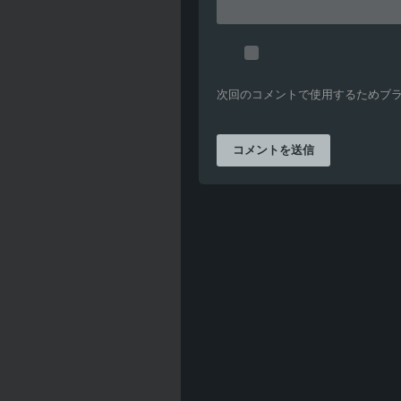
次回のコメントで使用するためブ