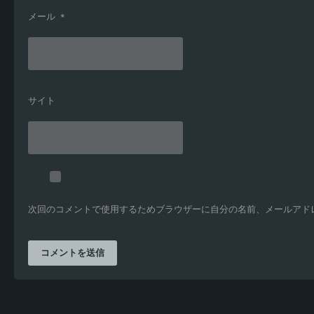
メール
*
サイト
次回のコメントで使用するためブラウザーに自分の名前、メールアド