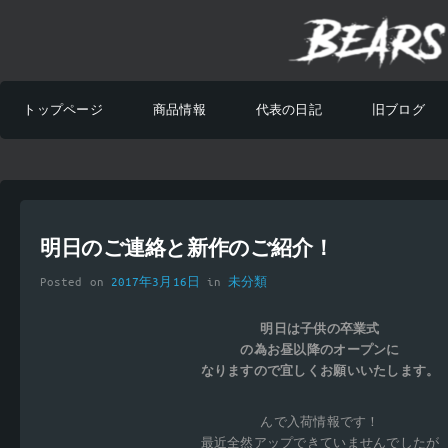
トップページ
商品情報
代表の日記
旧ブログ
明日のご連絡と新作のご紹介！
Posted on
2017年3月16日
in
未分類
明日は子供の卒業式
の為お昼以降のオープンに
なりますので宜しくお願いいたします。
んで入荷情報です！
最近全然アップできていませんでしたが