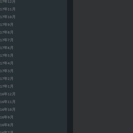
017年12月
017年11月
017年10月
017年9月
017年8月
017年7月
017年6月
017年5月
017年4月
017年3月
017年2月
017年1月
016年12月
016年11月
016年10月
016年9月
016年8月
016年7月