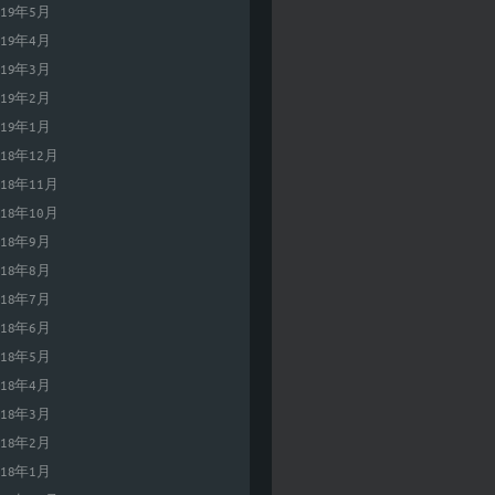
019年5月
019年4月
019年3月
019年2月
019年1月
018年12月
018年11月
018年10月
018年9月
018年8月
018年7月
018年6月
018年5月
018年4月
018年3月
018年2月
018年1月