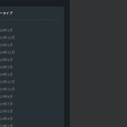
ーカイブ
026年1月
025年12月
025年1月
024年12月
024年6月
024年3月
024年1月
023年12月
023年11月
023年8月
023年7月
023年5月
023年4月
023年1月