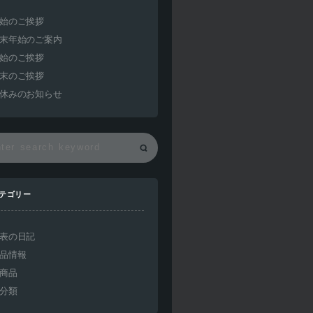
始のご挨拶
末年始のご案内
始のご挨拶
末のご挨拶
休みのお知らせ
テゴリー
表の日記
品情報
商品
分類