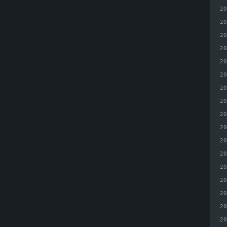
2
2
2
2
2
2
2
2
2
2
2
2
2
2
2
2
2