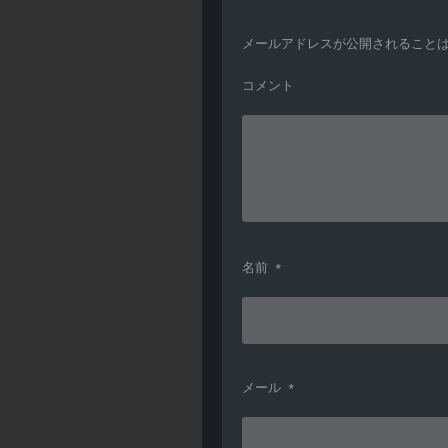
メールアドレスが公開されること
コメント
名前
*
メール
*