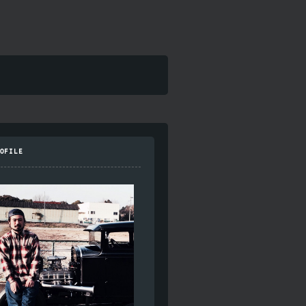
OFILE