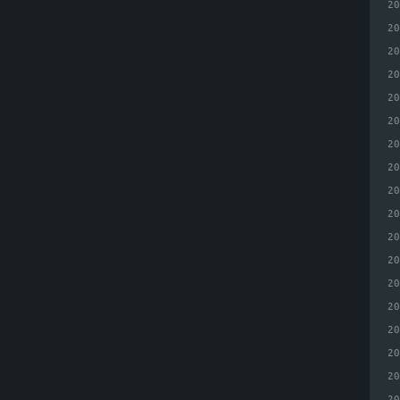
2
2
2
2
2
2
2
2
2
2
2
2
2
2
2
2
2
2