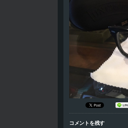
コメントを残す