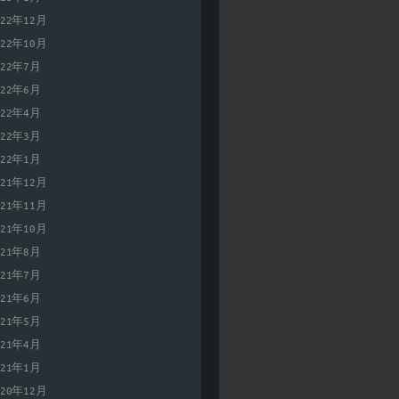
022年12月
022年10月
022年7月
022年6月
022年4月
022年3月
022年1月
021年12月
021年11月
021年10月
021年8月
021年7月
021年6月
021年5月
021年4月
021年1月
020年12月