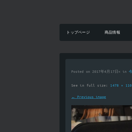
トップページ
商品情報
Posted on 2017年4月17日< in
See in full size:
1478 × 11
← Previous image