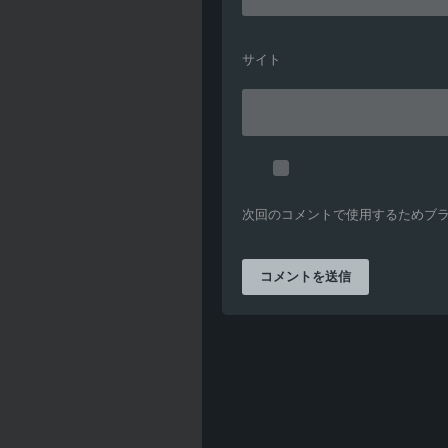
サイト
次回のコメントで使用するためブ