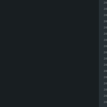
2
2
2
2
2
2
2
2
2
2
2
2
2
2
2
2
2