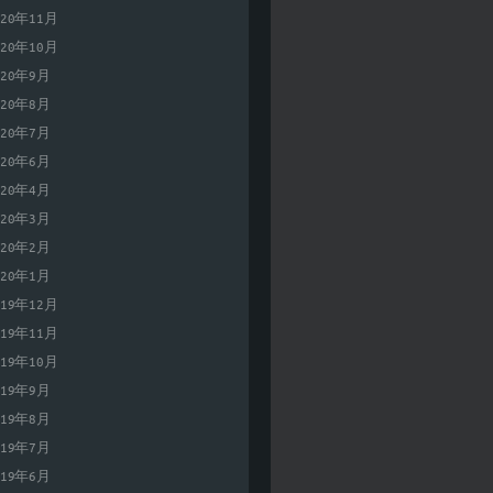
020年11月
020年10月
020年9月
020年8月
020年7月
020年6月
020年4月
020年3月
020年2月
020年1月
019年12月
019年11月
019年10月
019年9月
019年8月
019年7月
019年6月