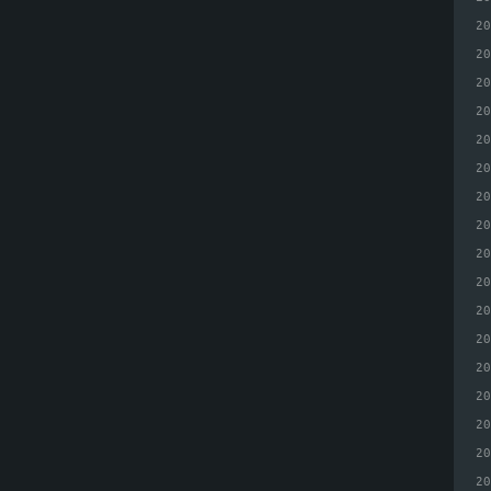
2
2
2
2
2
2
2
2
2
2
2
2
2
2
2
2
2